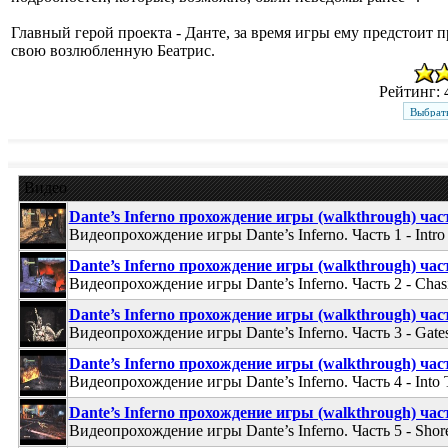
Главный герой проекта - Данте, за время игры ему предстоит п
свою возлюбленную Беатрис.
Рейтинг: 4
Видео
Dante’s Inferno прохождение игры (walkthrough) час
Видеопрохождение игры Dante’s Inferno. Часть 1 - Intro
Dante’s Inferno прохождение игры (walkthrough) час
Видеопрохождение игры Dante’s Inferno. Часть 2 - Chasi
Dante’s Inferno прохождение игры (walkthrough) час
Видеопрохождение игры Dante’s Inferno. Часть 3 - Gate
Dante’s Inferno прохождение игры (walkthrough) час
Видеопрохождение игры Dante’s Inferno. Часть 4 - Into 
Dante’s Inferno прохождение игры (walkthrough) час
Видеопрохождение игры Dante’s Inferno. Часть 5 - Shor