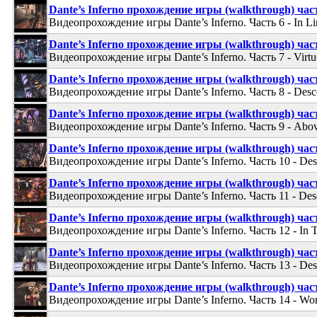
Dante’s Inferno прохождение игры (walkthrough) час
Видеопрохождение игры Dante’s Inferno. Часть 6 - In L
Dante’s Inferno прохождение игры (walkthrough) час
Видеопрохождение игры Dante’s Inferno. Часть 7 - Virtu
Dante’s Inferno прохождение игры (walkthrough) час
Видеопрохождение игры Dante’s Inferno. Часть 8 - Desce
Dante’s Inferno прохождение игры (walkthrough) час
Видеопрохождение игры Dante’s Inferno. Часть 9 - Abov
Dante’s Inferno прохождение игры (walkthrough) час
Видеопрохождение игры Dante’s Inferno. Часть 10 - Desc
Dante’s Inferno прохождение игры (walkthrough) час
Видеопрохождение игры Dante’s Inferno. Часть 11 - Desce
Dante’s Inferno прохождение игры (walkthrough) час
Видеопрохождение игры Dante’s Inferno. Часть 12 - In 
Dante’s Inferno прохождение игры (walkthrough) час
Видеопрохождение игры Dante’s Inferno. Часть 13 - Desc
Dante’s Inferno прохождение игры (walkthrough) час
Видеопрохождение игры Dante’s Inferno. Часть 14 - Wor