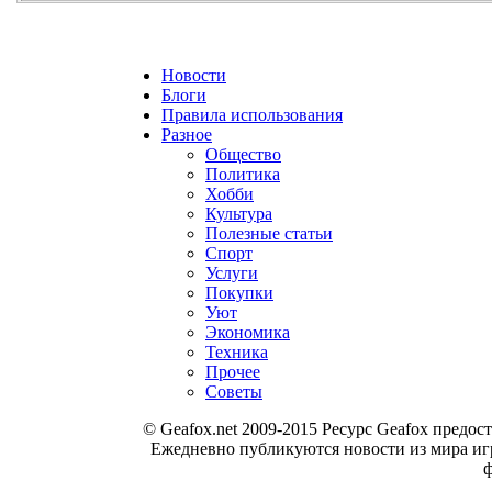
Новости
Блоги
Правила использования
Разное
Общество
Политика
Хобби
Культура
Полезные статьи
Спорт
Услуги
Покупки
Уют
Экономика
Техника
Прочее
Советы
© Geafox.net 2009-2015 Ресурс Geafox пред
Ежедневно публикуются новости из мира иг
ф