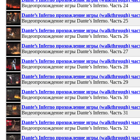
Видеопрохождение игры Dante’s Inferno. Часть 24
Dante’s Inferno прохождение игры (walkthrough) час
Видеопрохождение игры Dante’s Inferno. Часть 25
Dante’s Inferno прохождение игры (walkthrough) час
Видеопрохождение игры Dante’s Inferno. Часть 26
Dante’s Inferno прохождение игры (walkthrough) час
Видеопрохождение игры Dante’s Inferno. Часть 27
Dante’s Inferno прохождение игры (walkthrough) час
Видеопрохождение игры Dante’s Inferno. Часть 28
Dante’s Inferno прохождение игры (walkthrough) час
Видеопрохождение игры Dante’s Inferno. Часть 29
Dante’s Inferno прохождение игры (walkthrough) час
Видеопрохождение игры Dante’s Inferno. Часть 30
Dante’s Inferno прохождение игры (walkthrough) час
Видеопрохождение игры Dante’s Inferno. Часть 31
Dante’s Inferno прохождение игры (walkthrough) час
Видеопрохождение игры Dante’s Inferno. Часть 32
Dante’s Inferno прохождение игры (walkthrough) час