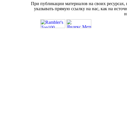
При публикации материалов на своих ресурсах, 
указывать прямую ссылку на нас, как на источ
н