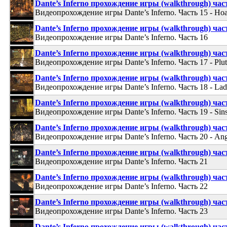
Dante’s Inferno прохождение игры (walkthrough) час
Видеопрохождение игры Dante’s Inferno. Часть 15 - Hoa
Dante’s Inferno прохождение игры (walkthrough) час
Видеопрохождение игры Dante’s Inferno. Часть 16
Dante’s Inferno прохождение игры (walkthrough) час
Видеопрохождение игры Dante’s Inferno. Часть 17 - Plu
Dante’s Inferno прохождение игры (walkthrough) час
Видеопрохождение игры Dante’s Inferno. Часть 18 - Lad
Dante’s Inferno прохождение игры (walkthrough) час
Видеопрохождение игры Dante’s Inferno. Часть 19 - Sins
Dante’s Inferno прохождение игры (walkthrough) час
Видеопрохождение игры Dante’s Inferno. Часть 20 - An
Dante’s Inferno прохождение игры (walkthrough) час
Видеопрохождение игры Dante’s Inferno. Часть 21
Dante’s Inferno прохождение игры (walkthrough) час
Видеопрохождение игры Dante’s Inferno. Часть 22
Dante’s Inferno прохождение игры (walkthrough) час
Видеопрохождение игры Dante’s Inferno. Часть 23
Dante’s Inferno прохождение игры (walkthrough) час