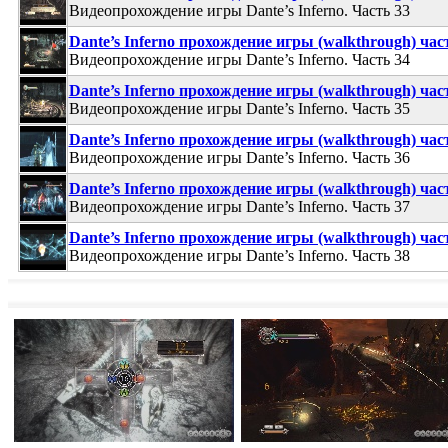
Видеопрохождение игры Dante’s Inferno. Часть 33
Dante’s Inferno прохождение игры (walkthrough) час
Видеопрохождение игры Dante’s Inferno. Часть 34
Dante’s Inferno прохождение игры (walkthrough) час
Видеопрохождение игры Dante’s Inferno. Часть 35
Dante’s Inferno прохождение игры (walkthrough) час
Видеопрохождение игры Dante’s Inferno. Часть 36
Dante’s Inferno прохождение игры (walkthrough) час
Видеопрохождение игры Dante’s Inferno. Часть 37
Dante’s Inferno прохождение игры (walkthrough) час
Видеопрохождение игры Dante’s Inferno. Часть 38