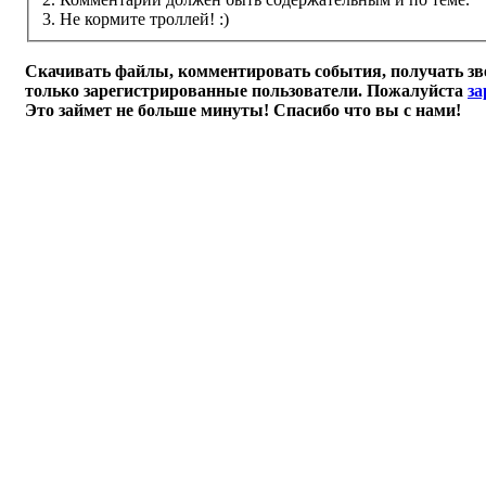
3. Не кормите троллей! :)
Скачивать файлы, комментировать события, получать зв
только зарегистрированные пользователи. Пожалуйста
за
Это займет не больше минуты! Спасибо что вы с нами!