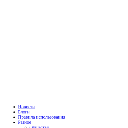
Новости
Блоги
Правила использования
Разное
Общество