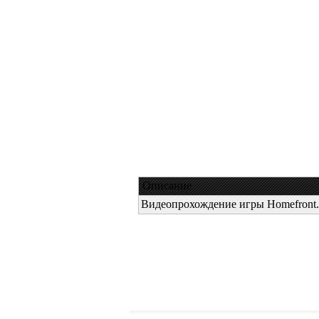
Описание
Видеопрохождение игры Homefront.