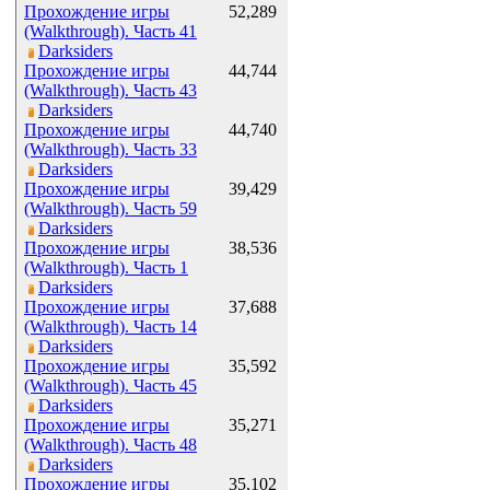
Прохождение игры
52,289
(Walkthrough). Часть 41
Darksiders
Прохождение игры
44,744
(Walkthrough). Часть 43
Darksiders
Прохождение игры
44,740
(Walkthrough). Часть 33
Darksiders
Прохождение игры
39,429
(Walkthrough). Часть 59
Darksiders
Прохождение игры
38,536
(Walkthrough). Часть 1
Darksiders
Прохождение игры
37,688
(Walkthrough). Часть 14
Darksiders
Прохождение игры
35,592
(Walkthrough). Часть 45
Darksiders
Прохождение игры
35,271
(Walkthrough). Часть 48
Darksiders
Прохождение игры
35,102