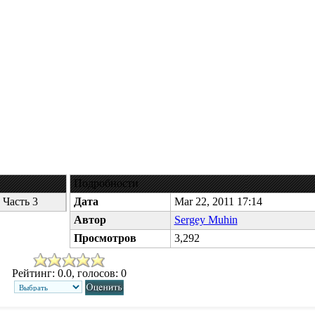
Подробности
 Часть 3
Дата
Mar 22, 2011 17:14
Автор
Sergey Muhin
Просмотров
3,292
Рейтинг: 0.0, голосов: 0