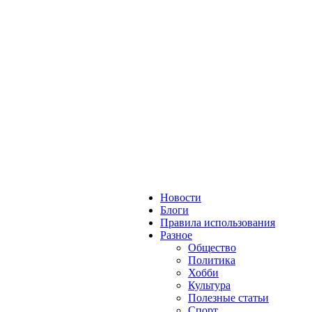
Новости
Блоги
Правила использования
Разное
Общество
Политика
Хобби
Культура
Полезные статьи
Спорт