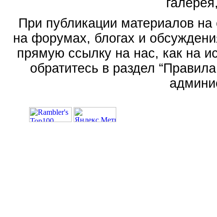
галерея,
При публикации материалов на 
на форумах, блогах и обсуждени
прямую ссылку на нас, как на 
обратитесь в раздел “Правила
админи