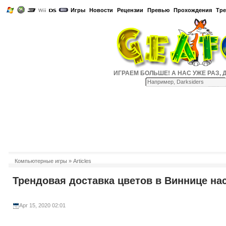
Игры
Новости
Рецензии
Превью
Прохождения
Тр
ИГРАЕМ БОЛЬШЕ! А НАС УЖЕ РАЗ, ДВА
Компьютерные игры
» Articles
Трендовая доставка цветов в Виннице на
Apr 15, 2020 02:01