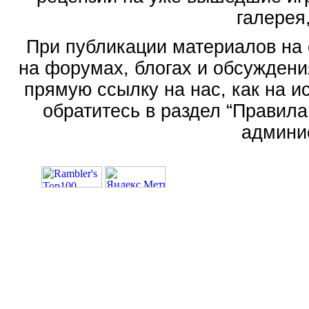
галерея,
При публикации материалов на 
на форумах, блогах и обсуждени
прямую ссылку на нас, как на 
обратитесь в раздел “Правила
админи