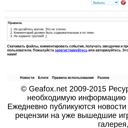
Правила
1. Не ругайтесь матом. Это не этично.
2. Комментарий должен быть содержательным и по теме.
3. Не кормите троллей! :)
Скачивать файлы, комментировать события, получать звездочки и п
пользователи. Пожалуйста
зарегистрируйтесь
или авторизуйтесь. Эт
нами!
Новости
Блоги
Правила использования
Разное
© Geafox.net 2009-2015 Ресу
необходимую информацию о
Ежедневно публикуются новости 
рецензии на уже вышедшие иг
галерея,