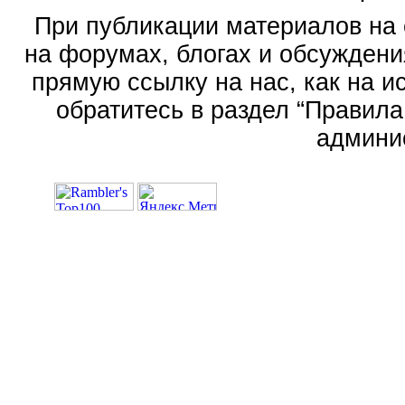
При публикации материалов на 
на форумах, блогах и обсуждени
прямую ссылку на нас, как на 
обратитесь в раздел “Правила
админи