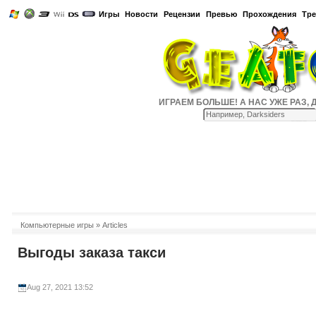
Игры
Новости
Рецензии
Превью
Прохождения
Тр
ИГРАЕМ БОЛЬШЕ! А НАС УЖЕ РАЗ, ДВА
Компьютерные игры
» Articles
Выгоды заказа такси
Aug 27, 2021 13:52