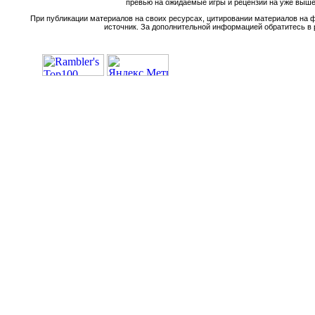
превью на ожидаемые игры и рецензии на уже вышед
При публикации материалов на своих ресурсах, цитировании материалов на ф
источник. За дополнительной информацией обратитесь в 