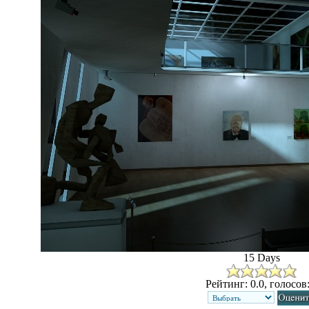
15 Days
Рейтинг: 0.0, голосов: