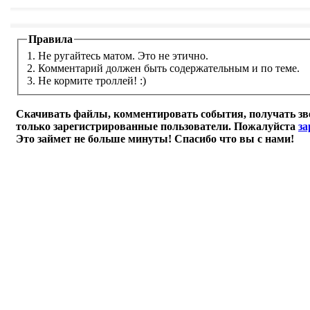
Правила
1. Не ругайтесь матом. Это не этично.
2. Комментарий должен быть содержательным и по теме.
3. Не кормите троллей! :)
Скачивать файлы, комментировать события, получать зв
только зарегистрированные пользователи. Пожалуйста
за
Это займет не больше минуты! Спасибо что вы с нами!