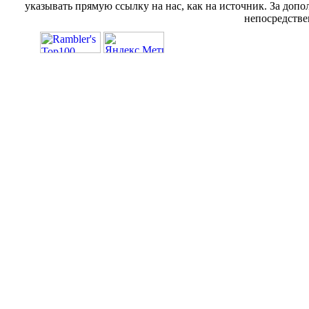
указывать прямую ссылку на нас, как на источник. За доп
непосредстве