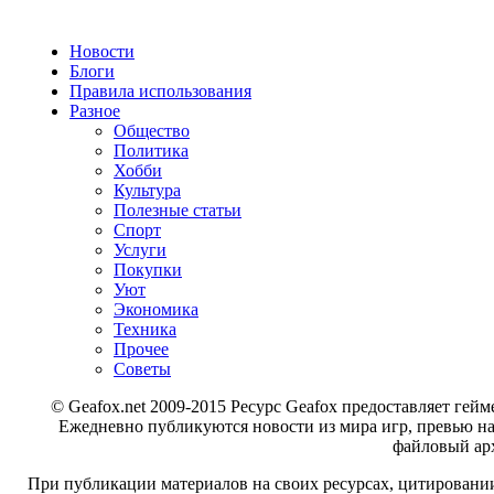
Новости
Блоги
Правила использования
Разное
Общество
Политика
Хобби
Культура
Полезные статьи
Спорт
Услуги
Покупки
Уют
Экономика
Техника
Прочее
Советы
© Geafox.net 2009-2015 Ресурс Geafox предоставляет г
Ежедневно публикуются новости из мира игр, превью н
файловый арх
При публикации материалов на своих ресурсах, цитировании