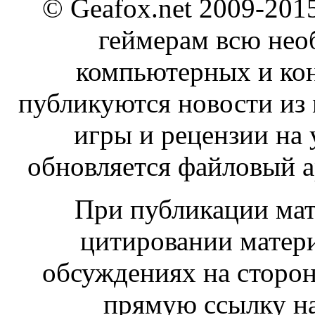
© Geafox.net 2009-201
геймерам всю не
компьютерных и ко
публикуются новости из
игры и рецензии на
обновляется файловый ар
При публикации мат
цитировании матери
обсуждениях на сторон
прямую ссылку на 