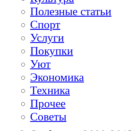
Полезные статьи
Спорт
Услуги
Покупки
Уют
Экономика
Техника
Прочее
Советы