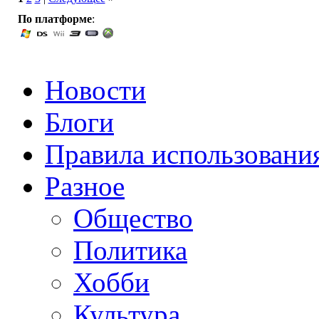
По платформе
:
Новости
Блоги
Правила использовани
Разное
Общество
Политика
Хобби
Культура