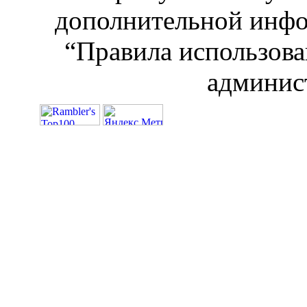
дополнительной инфо
“Правила использова
админис