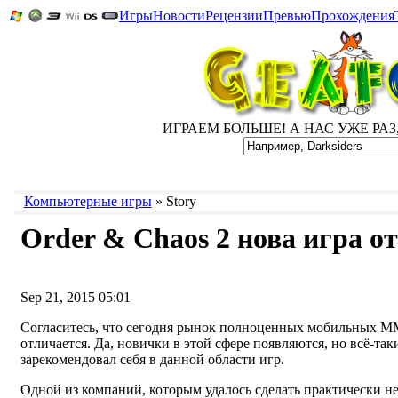
Игры
Новости
Рецензии
Превью
Прохождения
ИГРАЕМ БОЛЬШЕ! А НАС УЖЕ РАЗ, Д
Компьютерные игры
» Story
Order & Chaos 2 нова игра о
Sep 21, 2015 05:01
Согласитесь, что сегодня рынок полноценных мобильных 
отличается. Да, новички в этой сфере появляются, но всё-таки
зарекомендовал себя в данной области игр.
Одной из компаний, которым удалось сделать практически не