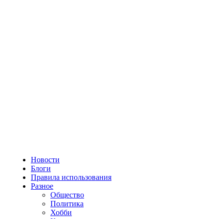
Новости
Блоги
Правила использования
Разное
Общество
Политика
Хобби