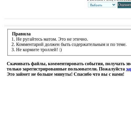
Правила
1. Не ругайтесь матом. Это не этично.
2. Комментарий должен быть содержательным и по теме.
3. Не кормите троллей! :)
Скачивать файлы, комментировать события, получать зв
только зарегистрированные пользователи. Пожалуйста
за
Это займет не больше минуты! Спасибо что вы с нами!