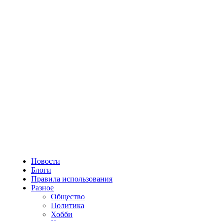
Новости
Блоги
Правила использования
Разное
Общество
Политика
Хобби