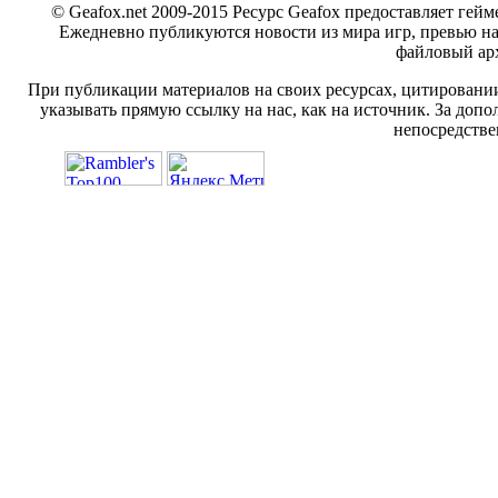
© Geafox.net 2009-2015 Ресурс Geafox предоставляет г
Ежедневно публикуются новости из мира игр, превью н
файловый арх
При публикации материалов на своих ресурсах, цитировании
указывать прямую ссылку на нас, как на источник. За доп
непосредстве