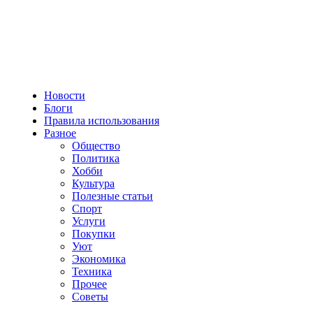
Новости
Блоги
Правила использования
Разное
Общество
Политика
Хобби
Культура
Полезные статьи
Спорт
Услуги
Покупки
Уют
Экономика
Техника
Прочее
Советы