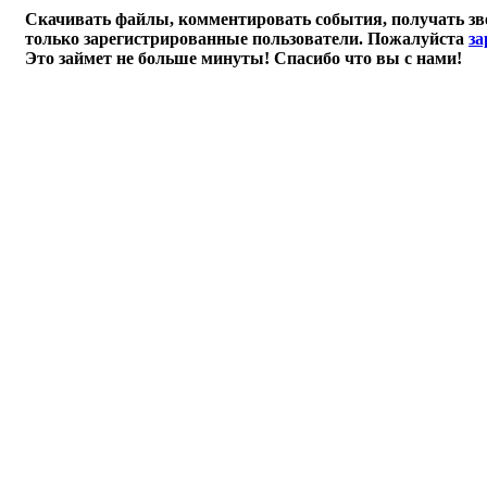
Скачивать файлы, комментировать события, получать зв
только зарегистрированные пользователи. Пожалуйста
за
Это займет не больше минуты! Спасибо что вы с нами!