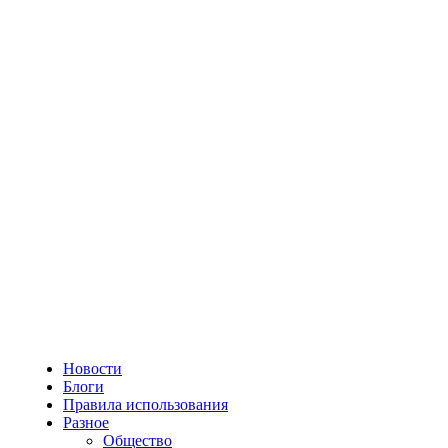
Новости
Блоги
Правила использования
Разное
Общество