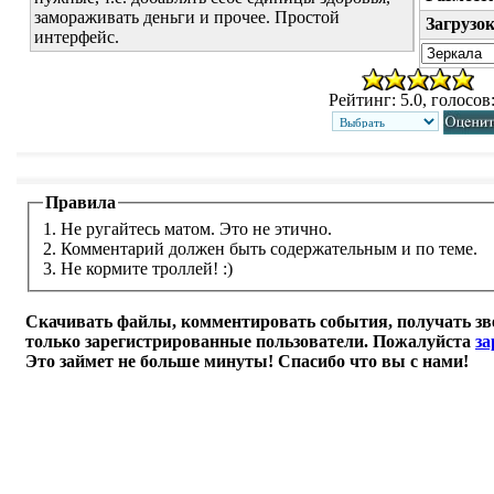
замораживать деньги и прочее. Простой
Загрузо
интерфейс.
Рейтинг: 5.0, голосов:
Правила
1. Не ругайтесь матом. Это не этично.
2. Комментарий должен быть содержательным и по теме.
3. Не кормите троллей! :)
Скачивать файлы, комментировать события, получать зв
только зарегистрированные пользователи. Пожалуйста
за
Это займет не больше минуты! Спасибо что вы с нами!