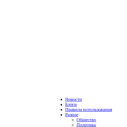
Новости
Блоги
Правила использования
Разное
Общество
Политика