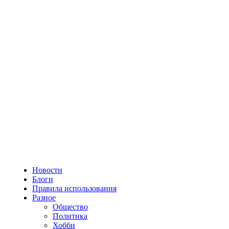
Новости
Блоги
Правила использования
Разное
Общество
Политика
Хобби