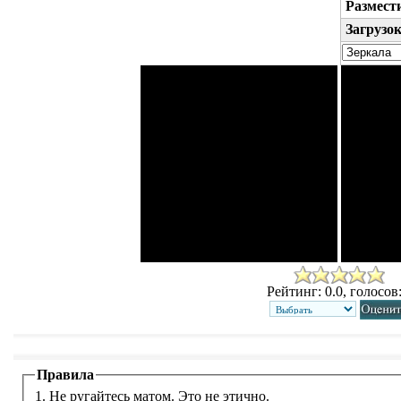
Размест
Загрузо
Рейтинг: 0.0, голосов:
Правила
1. Не ругайтесь матом. Это не этично.