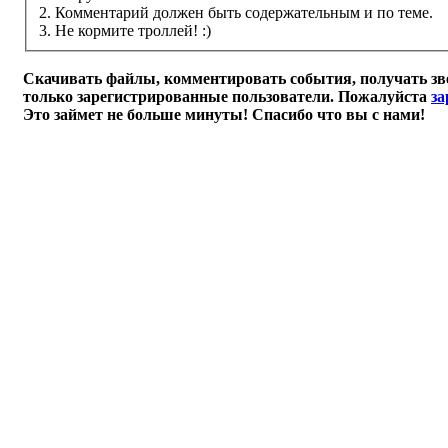
2. Комментарий должен быть содержательным и по теме.
3. Не кормите троллей! :)
Скачивать файлы, комментировать события, получать зв
только зарегистрированные пользователи. Пожалуйста
за
Это займет не больше минуты! Спасибо что вы с нами!