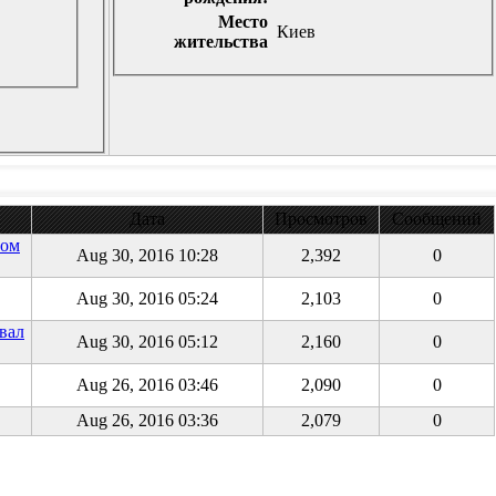
Место
Киев
жительства
Дата
Просмотров
Сообщений
том
Aug 30, 2016 10:28
2,392
0
Aug 30, 2016 05:24
2,103
0
вал
Aug 30, 2016 05:12
2,160
0
Aug 26, 2016 03:46
2,090
0
Aug 26, 2016 03:36
2,079
0