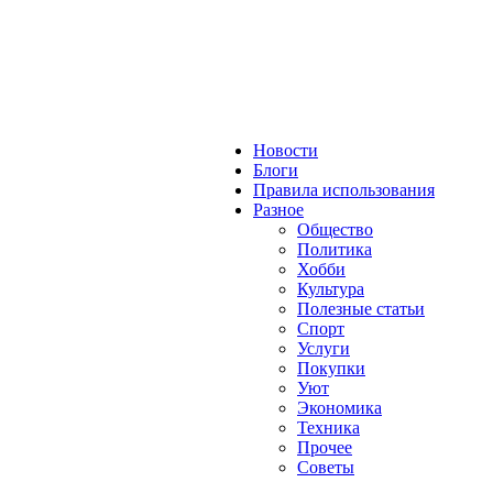
Новости
Блоги
Правила использования
Разное
Общество
Политика
Хобби
Культура
Полезные статьи
Спорт
Услуги
Покупки
Уют
Экономика
Техника
Прочее
Советы