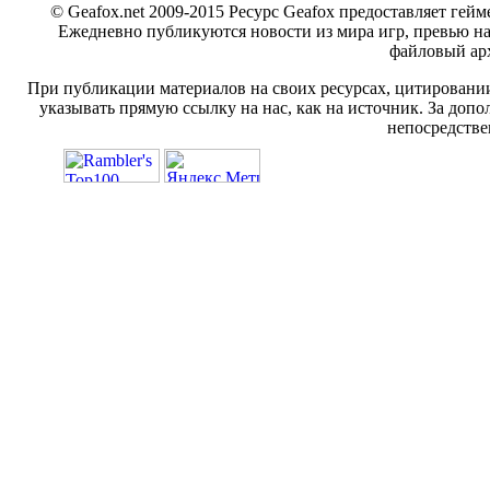
© Geafox.net 2009-2015 Ресурс Geafox предоставляет г
Ежедневно публикуются новости из мира игр, превью н
файловый арх
При публикации материалов на своих ресурсах, цитировании
указывать прямую ссылку на нас, как на источник. За доп
непосредстве