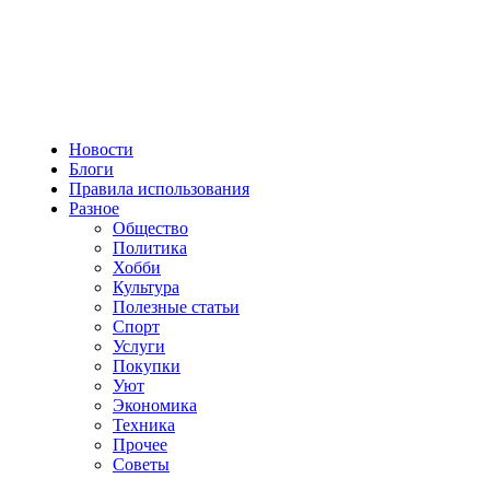
Новости
Блоги
Правила использования
Разное
Общество
Политика
Хобби
Культура
Полезные статьи
Спорт
Услуги
Покупки
Уют
Экономика
Техника
Прочее
Советы