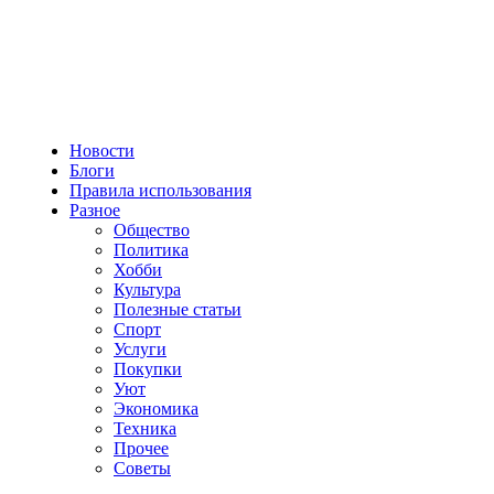
Новости
Блоги
Правила использования
Разное
Общество
Политика
Хобби
Культура
Полезные статьи
Спорт
Услуги
Покупки
Уют
Экономика
Техника
Прочее
Советы