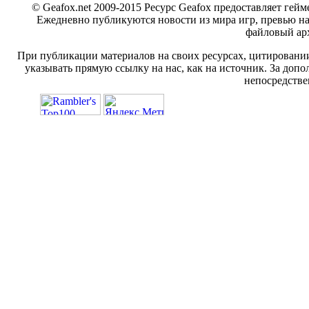
© Geafox.net 2009-2015 Ресурс Geafox предоставляет г
Ежедневно публикуются новости из мира игр, превью н
файловый арх
При публикации материалов на своих ресурсах, цитировании
указывать прямую ссылку на нас, как на источник. За доп
непосредстве