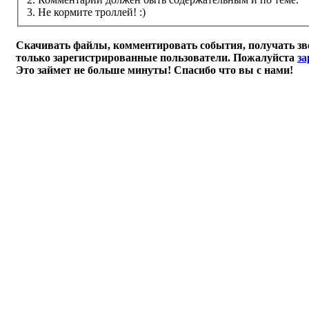
3. Не кормите троллей! :)
Скачивать файлы, комментировать события, получать зв
только зарегистрированные пользователи. Пожалуйста
за
Это займет не больше минуты! Спасибо что вы с нами!