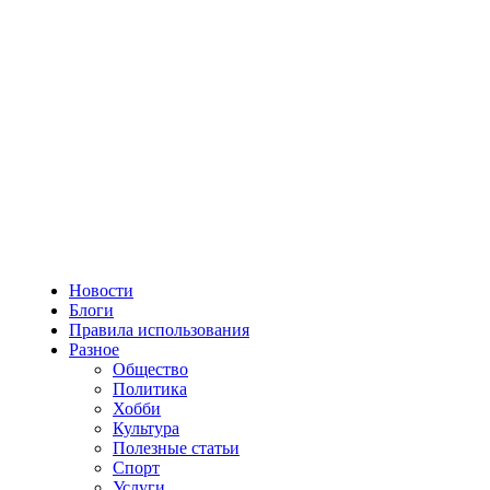
Новости
Блоги
Правила использования
Разное
Общество
Политика
Хобби
Культура
Полезные статьи
Спорт
Услуги