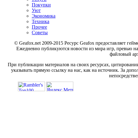
Покупки
Уют
Экономика
Техника
Прочее
Советы
© Geafox.net 2009-2015 Ресурс Geafox предоставляет г
Ежедневно публикуются новости из мира игр, превью н
файловый арх
При публикации материалов на своих ресурсах, цитировании
указывать прямую ссылку на нас, как на источник. За доп
непосредстве