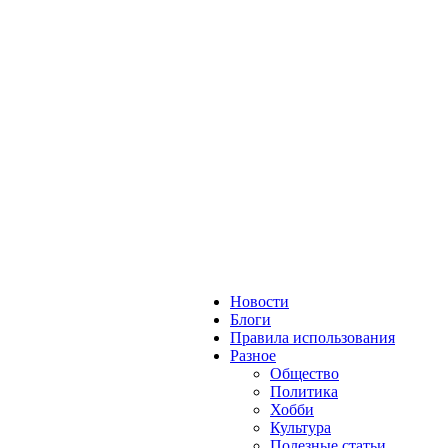
Новости
Блоги
Правила использования
Разное
Общество
Политика
Хобби
Культура
Полезные статьи