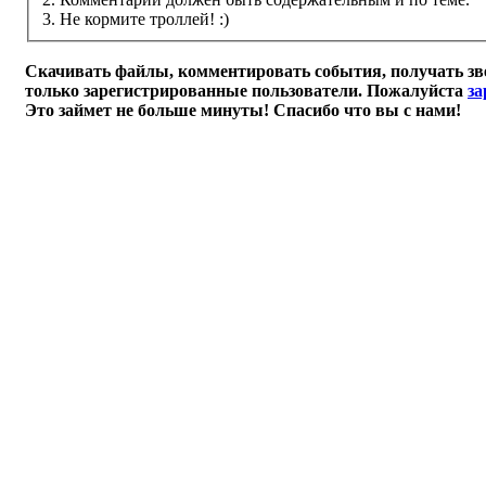
3. Не кормите троллей! :)
Скачивать файлы, комментировать события, получать зв
только зарегистрированные пользователи. Пожалуйста
за
Это займет не больше минуты! Спасибо что вы с нами!