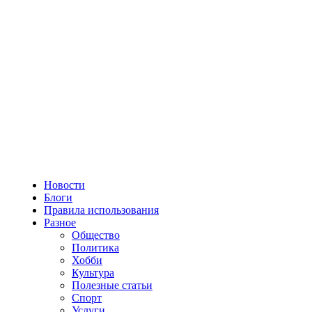
Новости
Блоги
Правила использования
Разное
Общество
Политика
Хобби
Культура
Полезные статьи
Спорт
Услуги