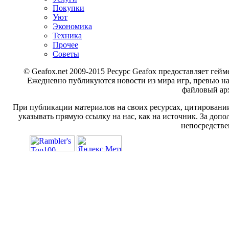
Покупки
Уют
Экономика
Техника
Прочее
Советы
© Geafox.net 2009-2015 Ресурс Geafox предоставляет г
Ежедневно публикуются новости из мира игр, превью н
файловый арх
При публикации материалов на своих ресурсах, цитировании
указывать прямую ссылку на нас, как на источник. За доп
непосредстве